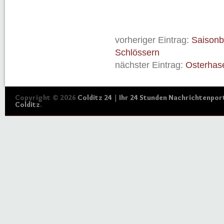
vorheriger Eintrag:
Saisonb
Schlössern
nächster Eintrag:
Osterhas
Copyright © 2026
Colditz 24 | Ihr 24 Stunden Nachrichtenport
Colditz
.