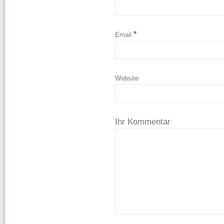
*
Email
Website
Ihr Kommentar