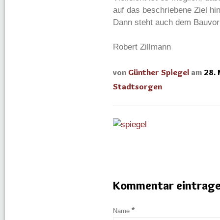
auf das beschriebene Ziel h
Dann steht auch dem Bauvor
Robert Zillmann
von
Günther Spiegel
am
28.
Stadtsorgen
Kommentar eintrag
*
Name