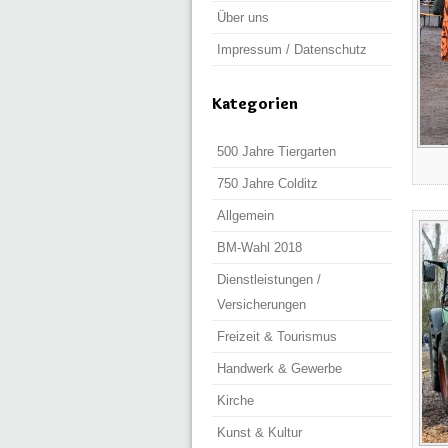
Über uns
Impressum / Datenschutz
Kategorien
500 Jahre Tiergarten
750 Jahre Colditz
Allgemein
BM-Wahl 2018
Dienstleistungen /
Versicherungen
Freizeit & Tourismus
Handwerk & Gewerbe
Kirche
Kunst & Kultur