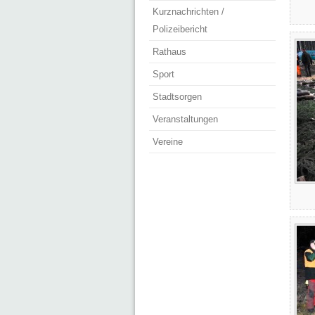
Kurznachrichten /
Polizeibericht
Rathaus
Sport
Stadtsorgen
Veranstaltungen
Vereine