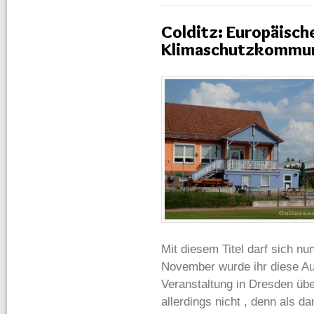
Colditz: Europäisch
Klimaschutzkommu
Mit diesem Titel darf sich n
November wurde ihr diese Aus
Veranstaltung in Dresden übe
allerdings nicht , denn als