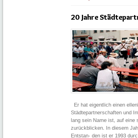
20 Jahre Städtepart
Er hat eigentlich einen elle
Städtepartnerschaften und In
lang sein Name ist, auf eine
zurückblicken. In diesem Jahr
Entstan- den ist er 1993 durc